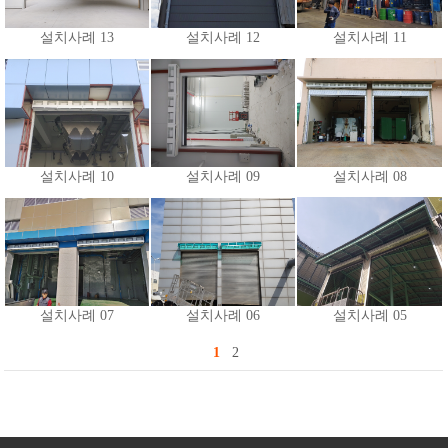
설치사례 13
설치사례 12
설치사례 11
설치사례 10
설치사례 09
설치사례 08
설치사례 07
설치사례 06
설치사례 05
1
2