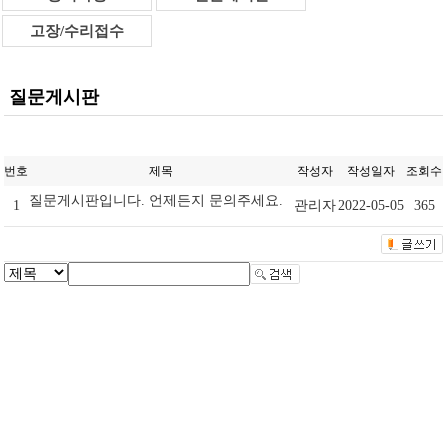
고장/수리접수
질문게시판
번호
제목
작성자
작성일자
조회수
질문게시판입니다. 언제든지 문의주세요.
1
관리자
2022-05-05
365